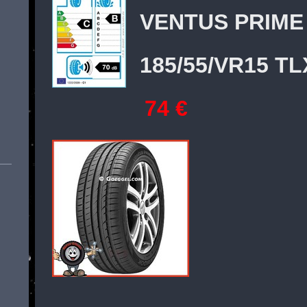
VENTUS PRIME
185/55/VR15 TL
74 €